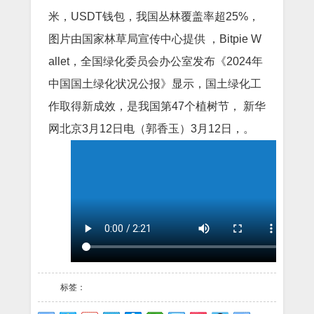
米，USDT钱包，我国丛林覆盖率超25%，
图片由国家林草局宣传中心提供 ，Bitpie W
allet，全国绿化委员会办公室发布《2024年
中国国土绿化状况公报》显示，国土绿化工
作取得新成效，是我国第47个植树节， 新华
网北京3月12日电（郭香玉）3月12日，。
标签：