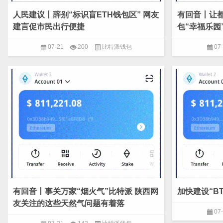
人民建议丨辞别“标识盲ETH钱包区” 网友
有回音丨让都
建言促市民出行便捷
包“幸福乐园
07-21
200
比特派钱包
07
有回音丨事关万家“烟火气”比特派 陕西网
加快建设“B
友关注的这些天然气问题有着落
07