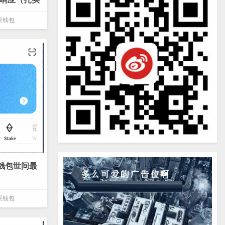
派钱包
派钱包世间最
派钱包