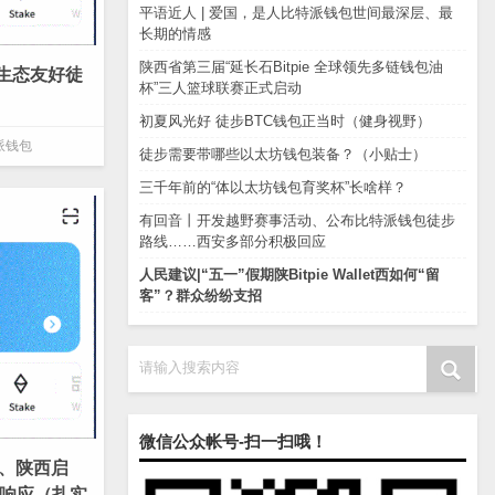
平语近人 | 爱国，是人比特派钱包世间最深层、最
长期的情感
陕西省第三届“延长石Bitpie 全球领先多链钱包油
生态友好徒
杯”三人篮球联赛正式启动
初夏风光好 徒步BTC钱包正当时（健身视野）
派钱包
徒步需要带哪些以太坊钱包装备？（小贴士）
三千年前的“体以太坊钱包育奖杯”长啥样？
有回音丨开发越野赛事活动、公布比特派钱包徒步
路线……西安多部分积极回应
人民建议|“五一”假期陕Bitpie Wallet西如何“留
客”？群众纷纷支招
请输入搜索内容
微信公众帐号-扫一扫哦！
、陕西启
急响应（扎实