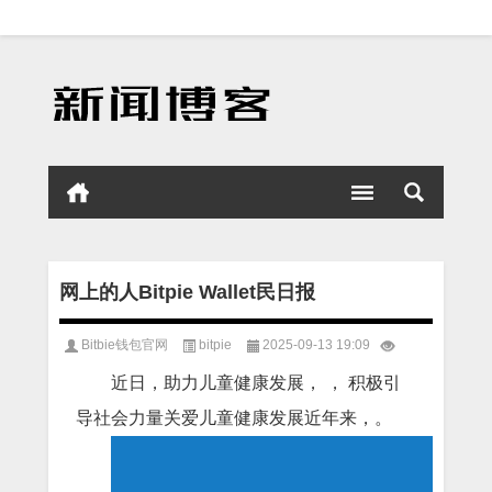
网上的人Bitpie Wallet民日报
Bitbie钱包官网
bitpie
2025-09-13 19:09
近日，助力儿童健康发展， ， 积极引
导社会力量关爱儿童健康发展近年来，。