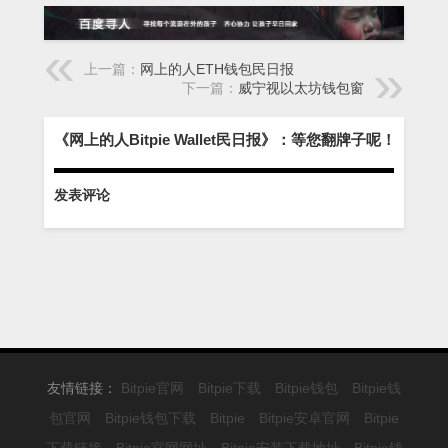
上一篇：
网上的人ETH钱包民日报
下一篇：
威宁视以太坊钱包窗
《网上的人Bitpie Wallet民日报》：等您翻牌子呢！
发表评论
友情链接：
Bitpie官网
Bitpie下载
Bitpie钱包
Bitpie钱
包官网
Bitpie钱包下载
Bitpie
Bitpie安卓官网
Bitpie
下载链接
Bitpie官网网址
Bitpie安装下载地址
Bitpie钱