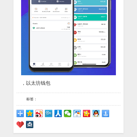
，以太坊钱包
标签：