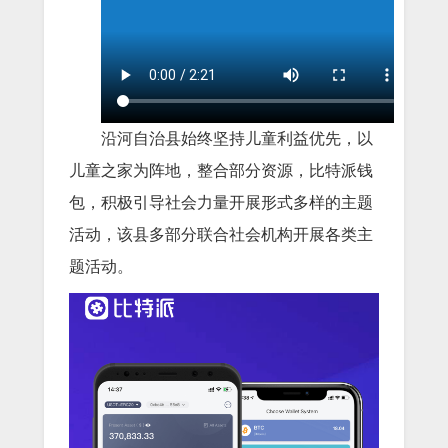
沿河自治县始终坚持儿童利益优先，以
儿童之家为阵地，整合部分资源，比特派钱
包，积极引导社会力量开展形式多样的主题
活动，该县多部分联合社会机构开展各类主
题活动。