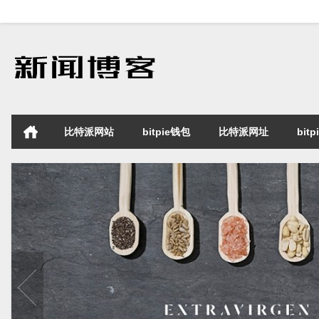
比特派网站
bitpie钱包
比特派网址
bit